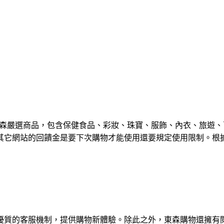
森嚴選商品，包含保健食品、彩妝、珠寶、服飾、內衣、旅遊、
其它網站的回饋金是要下次購物才能使用還要規定使用限制。根
質的客服機制，提供購物新體驗。除此之外，東森購物還擁有閱讀率