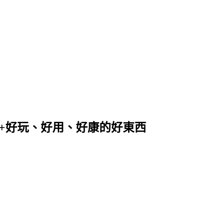
+好玩、好用、好康的好東西