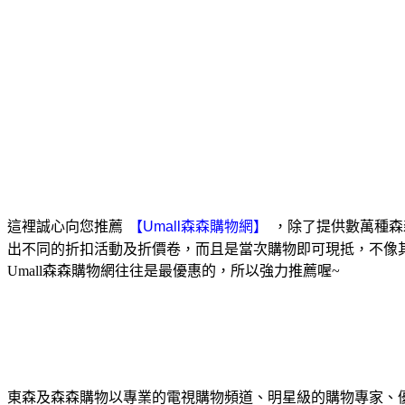
這裡誠心向您推薦
，除了提供數萬種森
出不同的折扣活動及折價卷，而且是當次購物即可現抵，不像
Umall森森購物網往往是最優惠的，所以強力推薦喔~
東森及森森購物以專業的電視購物頻道、明星級的購物專家、優