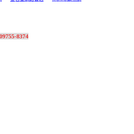
55-8374