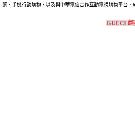
網、手機行動購物，以及與中華電信合作互動電視購物平台，
GUCCI 