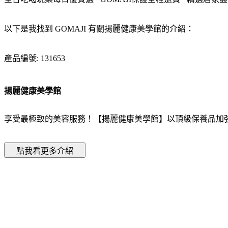
以下是我找到 GOMAJI 有關揚麗健康美學館的介紹：
產品編號: 131653
揚麗健康美學館
享受最極致的美容服務！【揚麗健康美學館】以頂級保養品加