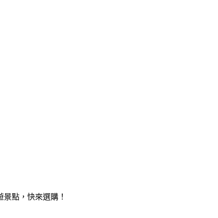
旅遊景點，快來選購！