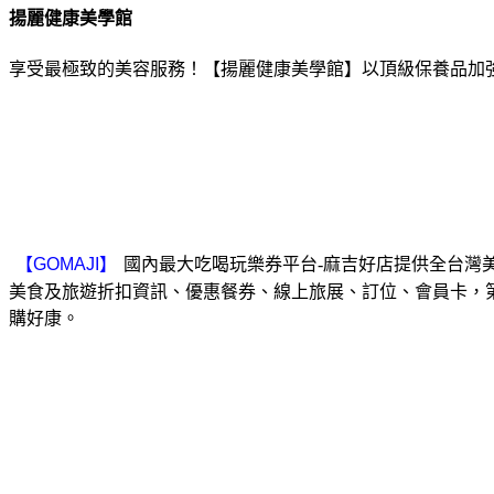
揚麗健康美學館
享受最極致的美容服務！【揚麗健康美學館】以頂級保養品加
國內最大吃喝玩樂券平台-麻吉好店提供全台灣
美食及旅遊折扣資訊、優惠餐券、線上旅展、訂位、會員卡，
購好康。