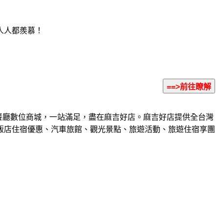
人人都羨慕！
餐廳數位商城，一站滿足，盡在麻吉好店。麻吉好店提供全台灣
飯店住宿優惠、汽車旅館、觀光景點、旅遊活動、旅遊住宿享團