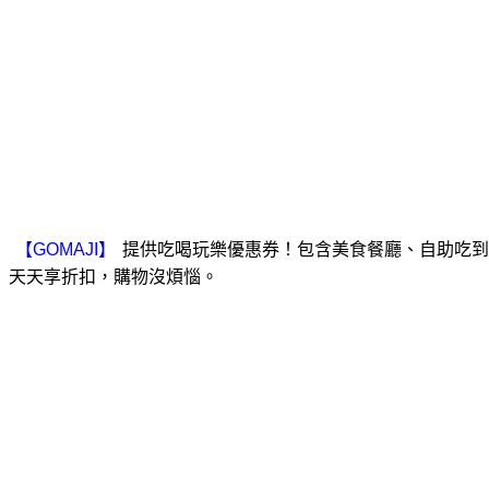
提供吃喝玩樂優惠券！包含美食餐廳、自助吃到
天天享折扣，購物沒煩惱。