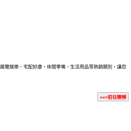
展覽娛樂、宅配好康、休閒零嘴、生活用品等熱銷類別，讓您