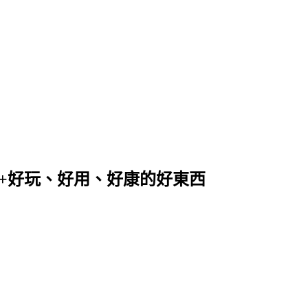
+好玩、好用、好康的好東西