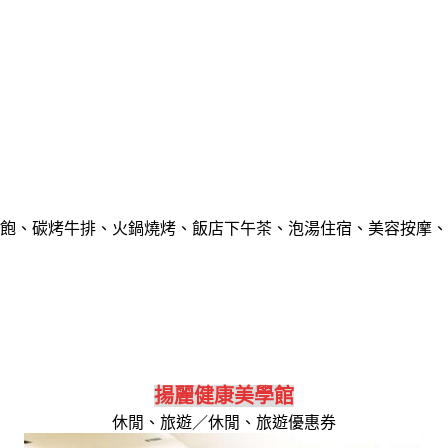
飽、碳烤牛排、火鍋燒烤、飯店下午茶、泡湯住宿、美容按摩、
揚麗健康美學館
休閒、旅遊／休閒、旅遊優惠券