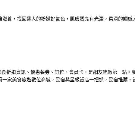
強滋養，找回迷人的粉嫩好氣色，肌膚透亮有光澤，柔滑的觸感
美食折扣資訊、優惠餐券、訂位、會員卡，是網友吃飯第一站。
第一家美食旅遊數位商城，民宿與星級飯店一把抓，民宿推薦、