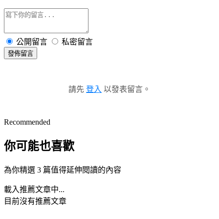
公開留言
私密留言
發佈留言
請先
登入
以發表留言。
Recommended
你可能也喜歡
為你精選 3 篇值得延伸閱讀的內容
載入推薦文章中...
目前沒有推薦文章