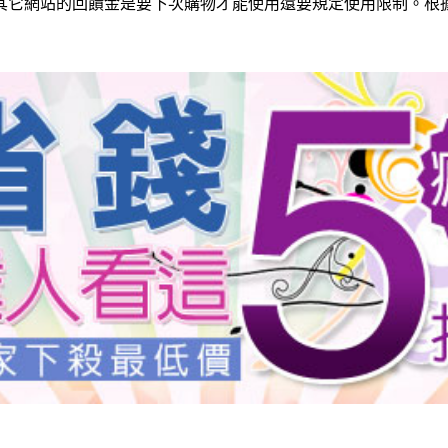
其它網站的回饋金是要下次購物才能使用還要規定使用限制。根