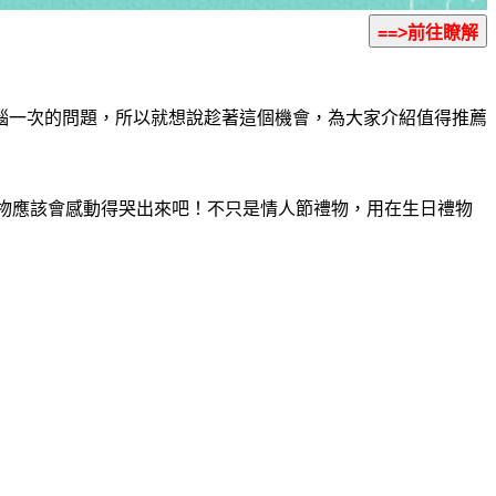
惱一次的問題，所以就想說趁著這個機會，為大家介紹值得推薦
物應該會感動得哭出來吧！不只是情人節禮物，用在生日禮物