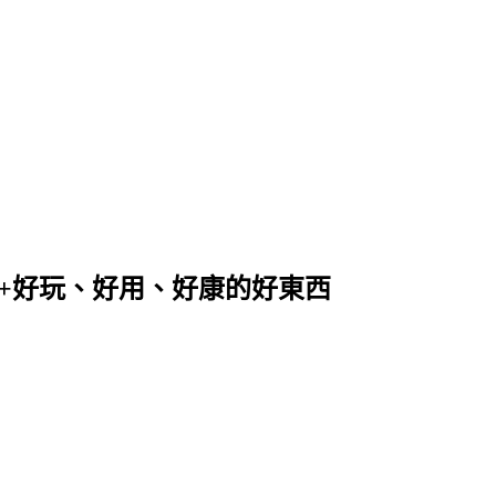
+好玩、好用、好康的好東西