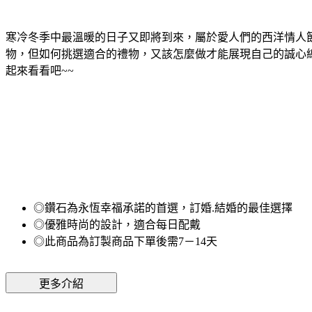
寒冷冬季中最溫暖的日子又即將到來，屬於愛人們的西洋情人
物，但如何挑選適合的禮物，又該怎麼做才能展現自己的誠心
起來看看吧~~
◎鑽石為永恆幸福承諾的首選，訂婚.結婚的最佳選擇
◎優雅時尚的設計，適合每日配戴
◎此商品為訂製商品下單後需7－14天